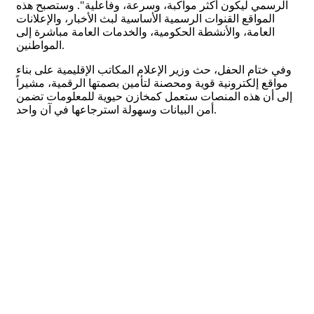
الرسمي ليكون أكثر مواكبة، وسرعة، وفاعلية". وستصبح هذه
المواقع القنوات الرسمية الأساسية لبث الأخبار، والإعلانات
العامة، والأنشطة الحكومية، والخدمات العامة مباشرة إلى
المواطنين.
وفي ختام الحفل، حث وزير الإعلام المكاتب الإقليمية على بناء
مواقع إلكترونية قوية ومحصنة لتأمين بصمتها الرقمية، مشيراً
إلى أن هذه المنصات ستعمل كمخازن حيوية للمعلومات تضمن
أمن البيانات وسهولة استرجاعها في آن واحد.