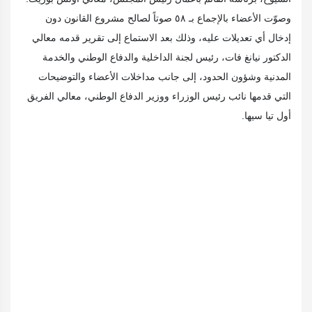
وصوّت الأعضاء بالإجماع بـ ٥٨ صوتاً لصالح مشروع القانون دون
إدخال أي تعديلات عليه، وذلك بعد الاستماع إلى تقرير قدمه معالي
الدكتور نيانغ فات، رئيس لجنة الداخلية والدفاع الوطني والخدمة
المدنية وشؤون الحدود، إلى جانب مداخلات الأعضاء والتوضيحات
التي قدمها نائب رئيس الوزراء ووزير الدفاع الوطني، معالي الفريق
أول تيا سيها.