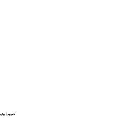
كمبوديا وتي