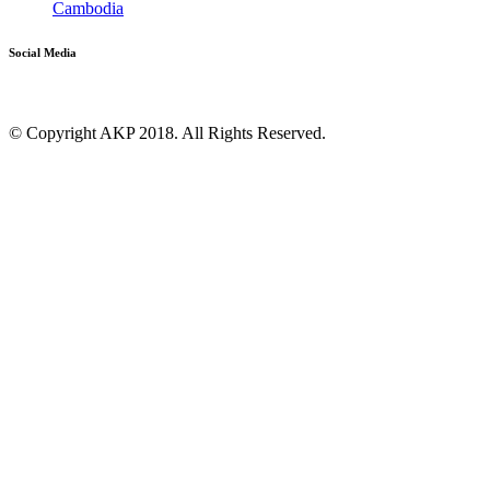
Cambodia
Social Media
© Copyright AKP 2018. All Rights Reserved.