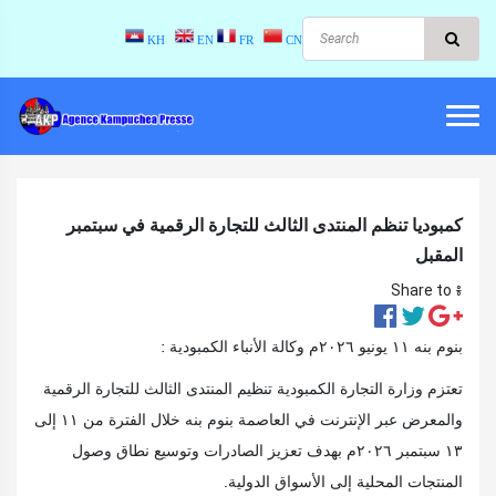
KH
EN
FR
CN
كمبوديا تنظم المنتدى الثالث للتجارة الرقمية في سبتمبر
المقبل
Share to ៖​
بنوم بنه ١١ يونيو ٢٠٢٦م وكالة الأنباء الكمبودية :
تعتزم وزارة التجارة الكمبودية تنظيم المنتدى الثالث للتجارة الرقمية
والمعرض عبر الإنترنت في العاصمة بنوم بنه خلال الفترة من ١١ إلى
١٣ سبتمبر ٢٠٢٦م بهدف تعزيز الصادرات وتوسيع نطاق وصول
المنتجات المحلية إلى الأسواق الدولية.