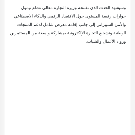
وسيشهد الحدث الذي تفتتحه وزيرة التجارة معالي تشام نيمول
حوارات رفيعة المستوى حول الاقتصاد الرقمي والذكاء الاصطناعي
والأمن السيبراني إلى جانب إقامة معرض شامل لدعم المنتجات
الوطنية وتشجيع التجارة الإلكترونية بمشاركة واسعة من المستثمرين
ورواد الأعمال والشباب.