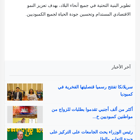
تطوير البنية التحتية في جميع أنحاء البلاد، بهدف تعزيز النمو
الاقتصادي المستدام وتحسين جودة الحياة لجميع الكمبوديين.
آخر الأخبار
سريلانكا تفتتح رسميا قنصليتها الفخرية في
كمبوديا
أكثر من ألف أجنبي تقدموا بطلبات للزواج من
مواطنين كمبوديين خ...
رئيس الوزراء يحث الجامعات على التركيز على
جودة التعليم والطل...